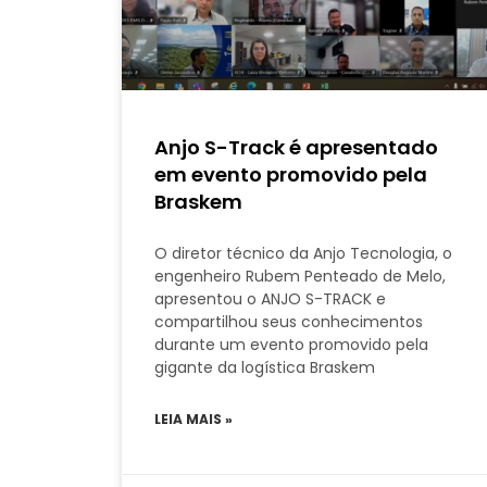
Anjo S-Track é apresentado
em evento promovido pela
Braskem
O diretor técnico da Anjo Tecnologia, o
engenheiro Rubem Penteado de Melo,
apresentou o ANJO S-TRACK e
compartilhou seus conhecimentos
durante um evento promovido pela
gigante da logística Braskem
LEIA MAIS »