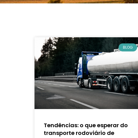
BLOG
Tendências: o que esperar do
transporte rodoviário de