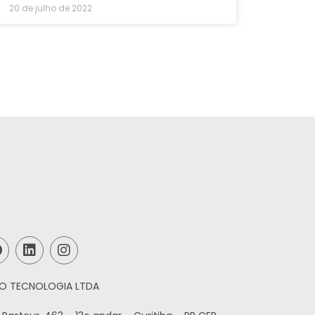
20 de julho de 2022
O TECNOLOGIA LTDA