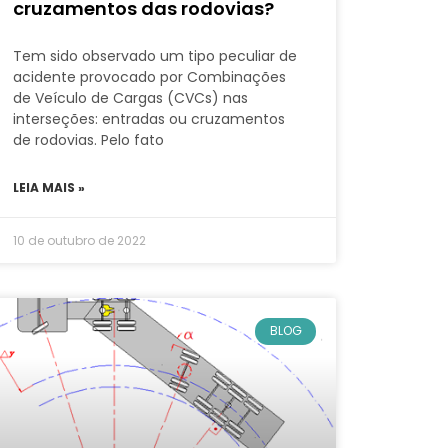
cruzamentos das rodovias?
Tem sido observado um tipo peculiar de
acidente provocado por Combinações
de Veículo de Cargas (CVCs) nas
interseções: entradas ou cruzamentos
de rodovias. Pelo fato
LEIA MAIS »
10 de outubro de 2022
BLOG