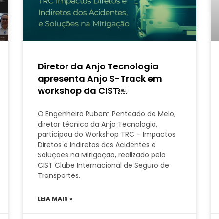
Diretor da Anjo Tecnologia
apresenta Anjo S-Track em
workshop da CIST￼
O Engenheiro Rubem Penteado de Melo,
diretor técnico da Anjo Tecnologia,
participou do Workshop TRC – Impactos
Diretos e Indiretos dos Acidentes e
Soluções na Mitigação, realizado pelo
CIST Clube Internacional de Seguro de
Transportes.
LEIA MAIS »