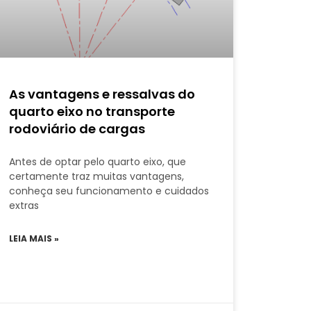
As vantagens e ressalvas do
quarto eixo no transporte
rodoviário de cargas
Antes de optar pelo quarto eixo, que
certamente traz muitas vantagens,
conheça seu funcionamento e cuidados
extras
LEIA MAIS »