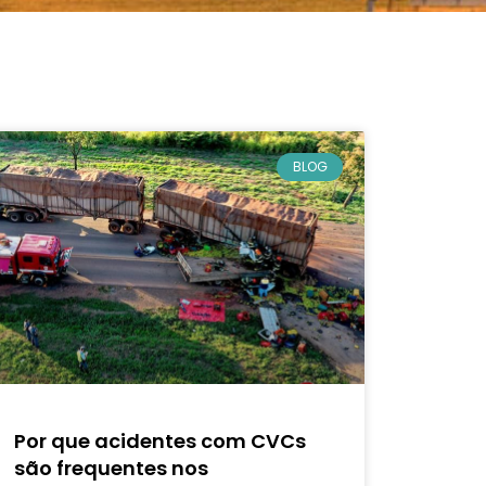
BLOG
Por que acidentes com CVCs
são frequentes nos