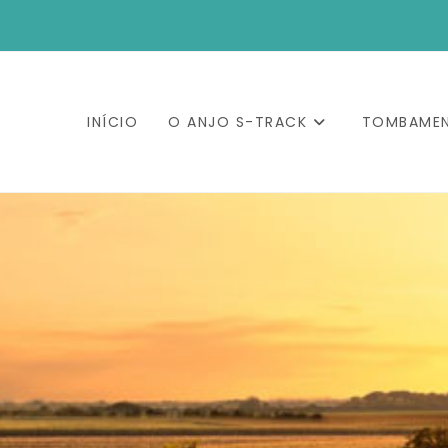
INÍCIO
O ANJO S-TRACK
TOMBAME