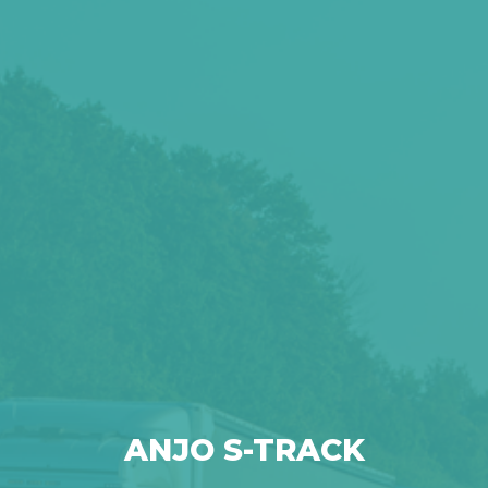
ANJO S-TRACK