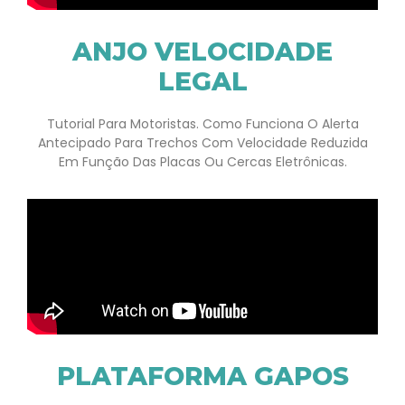
ANJO VELOCIDADE
LEGAL
Tutorial Para Motoristas. Como Funciona O Alerta
Antecipado Para Trechos Com Velocidade Reduzida
Em Função Das Placas Ou Cercas Eletrônicas.
PLATAFORMA GAPOS