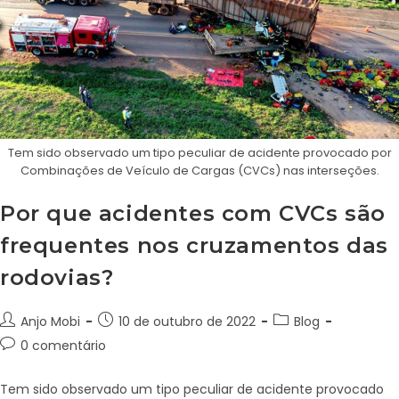
Tem sido observado um tipo peculiar de acidente provocado por
Combinações de Veículo de Cargas (CVCs) nas interseções.
Por que acidentes com CVCs são
frequentes nos cruzamentos das
rodovias?
Anjo Mobi
10 de outubro de 2022
Blog
0 comentário
Tem sido observado um tipo peculiar de acidente provocado