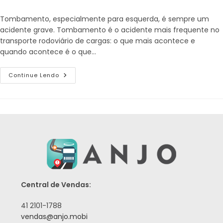
Tombamento, especialmente para esquerda, é sempre um
acidente grave. Tombamento é o acidente mais frequente no
transporte rodoviário de cargas: o que mais acontece e
quando acontece é o que…
Continue Lendo
Central de Vendas:
41 2101-1788
vendas@anjo.mobi