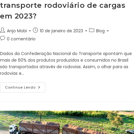
transporte rodoviário de cargas
em 2023?
Anjo Mobi
10 de janeiro de 2023
Blog
0 comentário
Dados da Confederação Nacional do Transporte apontam que
mais de 60% dos produtos produzidos e consumidos no Brasil
são transportados através de rodovias. Assim, o olhar para as
rodovias e…
Continue Lendo