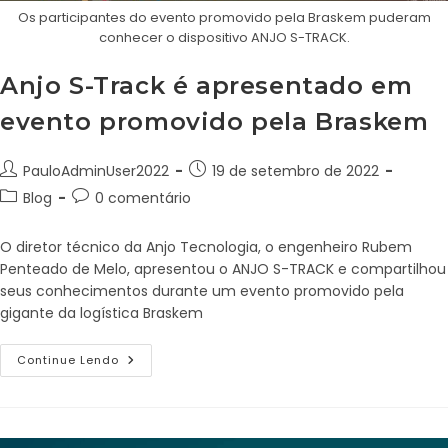
Os participantes do evento promovido pela Braskem puderam
conhecer o dispositivo ANJO S-TRACK.
Anjo S-Track é apresentado em
evento promovido pela Braskem
PauloAdminUser2022
19 de setembro de 2022
Blog
0 comentário
O diretor técnico da Anjo Tecnologia, o engenheiro Rubem
Penteado de Melo, apresentou o ANJO S-TRACK e compartilhou
seus conhecimentos durante um evento promovido pela
gigante da logística Braskem
Continue Lendo