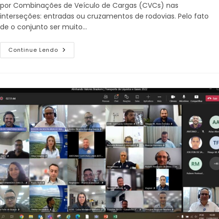
por Combinações de Veículo de Cargas (CVCs) nas
interseções: entradas ou cruzamentos de rodovias. Pelo fato
de o conjunto ser muito…
Continue Lendo