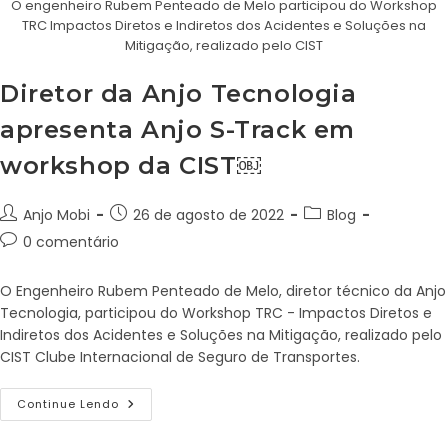
O engenheiro Rubem Penteado de Melo participou do Workshop
TRC Impactos Diretos e Indiretos dos Acidentes e Soluções na
Mitigação, realizado pelo CIST
Diretor da Anjo Tecnologia
apresenta Anjo S-Track em
workshop da CIST￼
Anjo Mobi
26 de agosto de 2022
Blog
0 comentário
O Engenheiro Rubem Penteado de Melo, diretor técnico da Anjo
Tecnologia, participou do Workshop TRC - Impactos Diretos e
Indiretos dos Acidentes e Soluções na Mitigação, realizado pelo
CIST Clube Internacional de Seguro de Transportes.
Continue Lendo