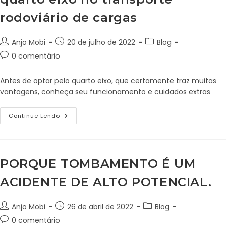
rodoviário de cargas
Anjo Mobi
20 de julho de 2022
Blog
0 comentário
Antes de optar pelo quarto eixo, que certamente traz muitas
vantagens, conheça seu funcionamento e cuidados extras
Continue Lendo
PORQUE TOMBAMENTO É UM
ACIDENTE DE ALTO POTENCIAL.
Anjo Mobi
26 de abril de 2022
Blog
0 comentário