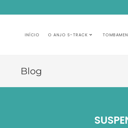
INÍCIO
O ANJO S-TRACK
TOMBAME
Blog
SUSPE