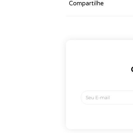
Compartilhe