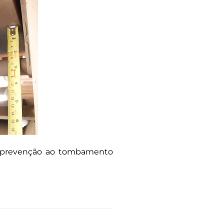
de prevenção ao tombamento