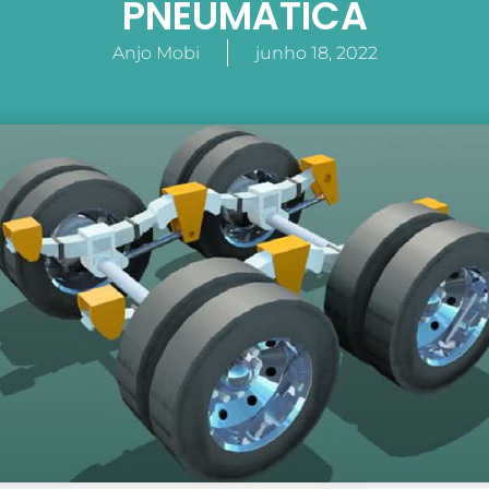
PNEUMÁTICA
Anjo Mobi
junho 18, 2022