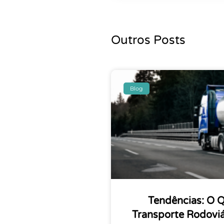
Outros Posts
Blog
Tendências: O 
Transporte Rodovi