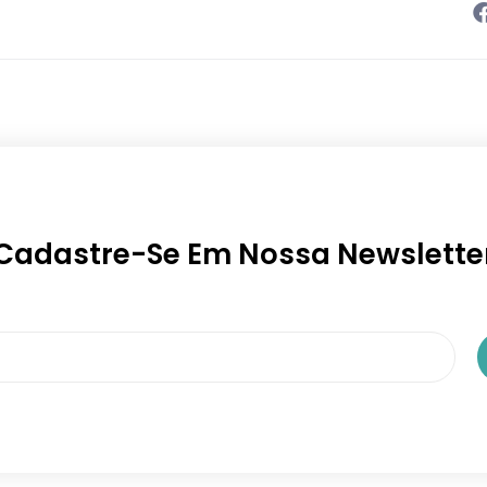
Cadastre-Se Em Nossa Newslette