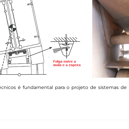
écnicos é fundamental para o projeto de sistemas 