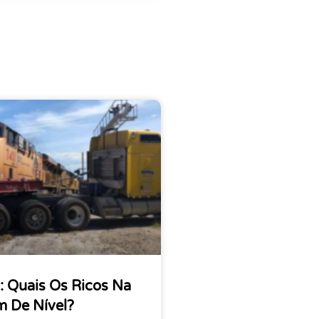
 Quais Os Ricos Na
 De Nível?