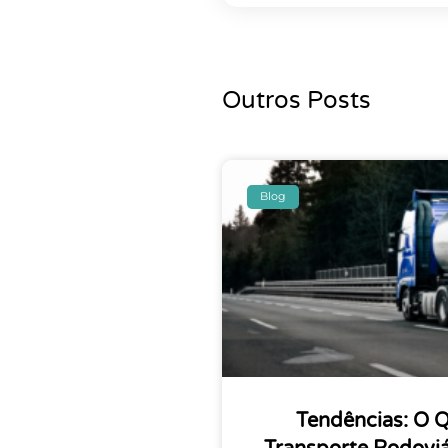
Outros Posts
Blog
Tendências: O 