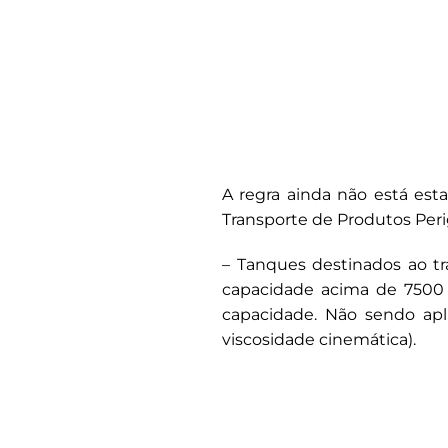
A regra ainda não está est
Transporte de Produtos Peri
– Tanques destinados ao tr
capacidade acima de 7500
capacidade. Não sendo apl
viscosidade cinemática).