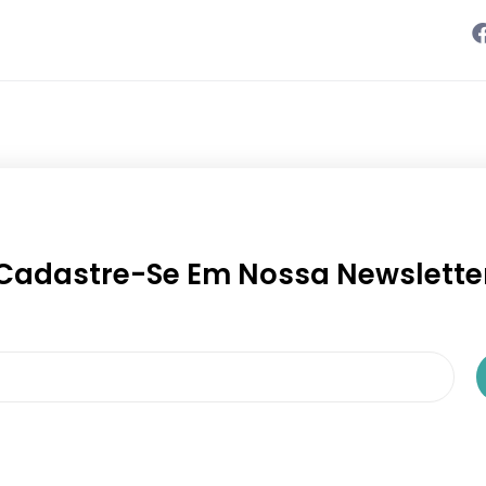
Cadastre-Se Em Nossa Newslette