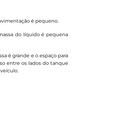
movimentação é pequeno.
massa do líquido é pequena
ssa é grande e o espaço para
so entre os lados do tanque
veículo.