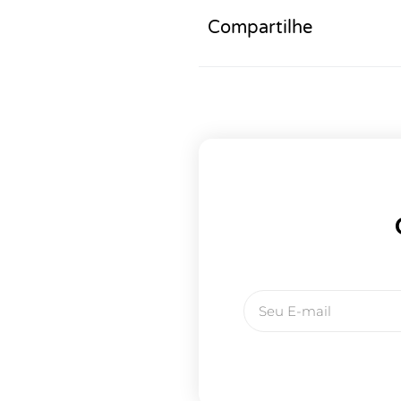
Compartilhe