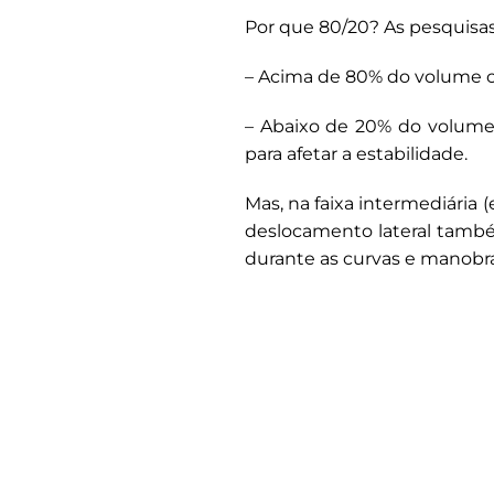
Por que 80/20? As pesquis
– Acima de 80% do volume c
– Abaixo de 20% do volume
para afetar a estabilidade.
Mas, na faixa intermediária
deslocamento lateral també
durante as curvas e manobra