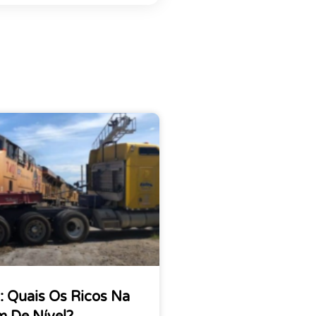
 Quais Os Ricos Na